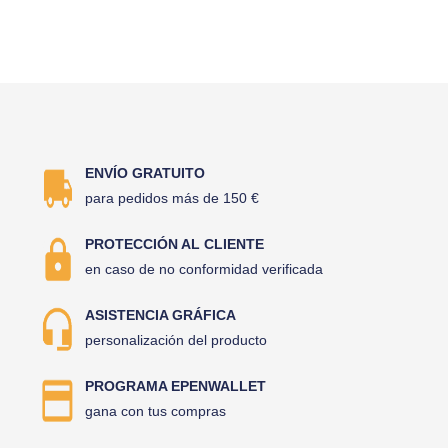
ENVÍO GRATUITO
para pedidos más de 150 €
PROTECCIÓN AL CLIENTE
en caso de no conformidad verificada
ASISTENCIA GRÁFICA
personalización del producto
PROGRAMA EPENWALLET
gana con tus compras