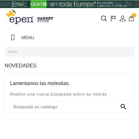
0
MENU
INICIO
NOVEDADES
Lamentamos las molestias.
Realice una nueva búsqueda sobre su interés
