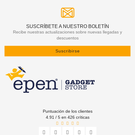
SUSCRÍBETE A NUESTRO BOLETÍN
Recibe nuestras actualizaciones sobre nuevas llegadas y
descuentos
Suscribirse
Puntuación de los clientes
4.91 / 5 en 426 críticas